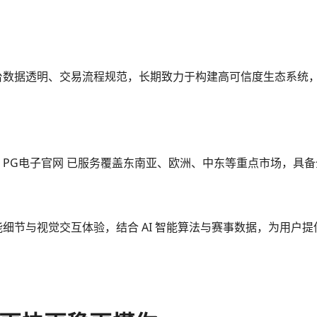
台数据透明、交易流程规范，长期致力于构建高可信度生态系统
PG电子官网 已服务覆盖东南亚、欧洲、中东等重点市场，具
细节与视觉交互体验，结合 AI 智能算法与赛事数据，为用户