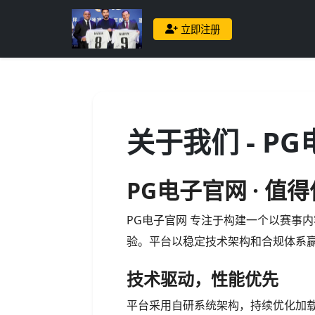
立即注册
关于我们 - P
PG电子官网 · 
PG电子官网 专注于构建一个以赛事
验。平台以稳定技术架构和合规体系赢
技术驱动，性能优先
平台采用自研系统架构，持续优化加载