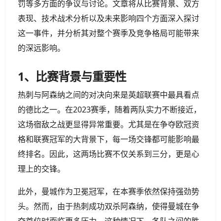
罚等多方面的争议与讨论。文章将从比赛背景、双方
表现、技术战术分析以及未来影响四个方面深入探讨
这一事件，并分析其对整个赛季及竞争格局可能带来
的深远影响。
1、比赛背景与重要性
热刺与阿森纳之间的对决向来是英超联赛中最具看点
的德比之一。在2023赛季，随着两队实力不断接近，
这场宿敌之战更显得异常重要。尤其是在争夺欧冠资
格和联赛冠军的大背景下，每一场交锋都可能影响最
终排名。因此，这两场比赛不仅关系到三分，更是心
理上的交锋。
此外，曼城作为卫冕冠军，在本赛季依然保持强劲势
头。然而，由于热刺成功双杀阿森纳，使得曼城在争