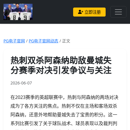
立即注册
PG电子官网
/
PG电子官网动态
/ 正文
热刺双杀阿森纳助敌曼城失
分赛季对决引发争议与关注
2026-06-07
在2023赛季的英超联赛中，热刺与阿森纳的两场对决
成为了各方关注的焦点。热刺不仅在主场和客场双杀
阿森纳，还意外地帮助曼城失去了宝贵的积分。这一
系列比赛引发了关于球队战术、球员表现以及裁判判