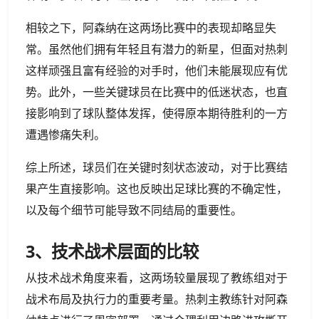
相较之下，阿森纳在这两场比赛中的表现却略显失
常。虽然他们拥有年轻且有潜力的新星，但面对热刺
这样顽强且富有经验的对手时，他们未能展现应有优
势。此外，一些关键球员在比赛中的低迷状态，也直
接影响到了球队整体发挥，使得原本期待胜利的一方
遭遇惨痛失利。
综上所述，球员们在关键时刻状态波动，对于比赛结
果产生直接影响。这也反映出足球比赛的不确定性，
以及每个细节可能导致不同结局的重要性。
3、技术战术层面的比较
从技术战术角度来看，这两场较量展现了教练组对于
战术布局及执行力的重要考量。热刺主教练针对阿森