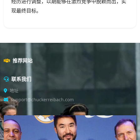
经历进行调整，以期能够在激烈竞争中脱颖而出，实
现最终目标。
推荐网站
联系我们
地址
support@chuckerreibach.com