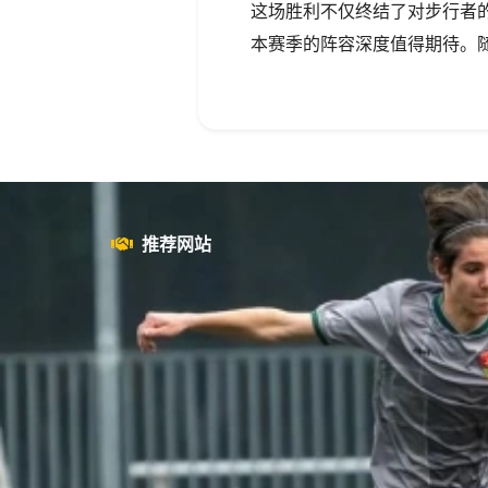
这场胜利不仅终结了对步行者
本赛季的阵容深度值得期待。
推荐网站