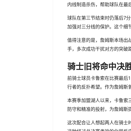
内线制造杀伤，帮助球队在最后
球队在第三节结束时仍落后7
加强对三分线的保护。这个细
值得注意的是，詹姆斯本场出
手，多次成功干扰对方的突破
骑士旧将命中决
前骑士球员卡鲁索在比赛最后1
行者的反扑希望。作为詹姆斯
本赛季加盟湖人以来，卡鲁索三
防守和精准的投射，为詹姆斯
这次配合让人想起两人在骑士