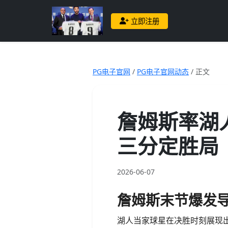
立即注册
PG电子官网
/
PG电子官网动态
/ 正文
詹姆斯率湖
三分定胜局
2026-06-07
詹姆斯末节爆发
湖人当家球星在决胜时刻展现