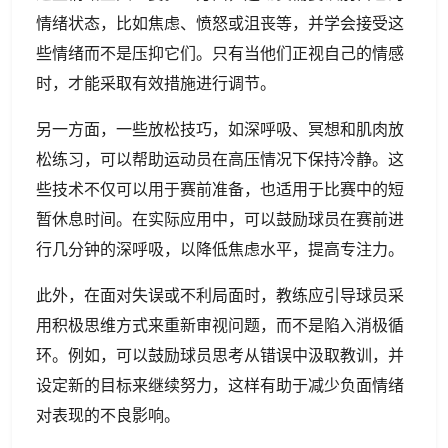
情绪状态，比如焦虑、愤怒或沮丧等，并学会接受这
些情绪而不是压抑它们。只有当他们正视自己的情感
时，才能采取有效措施进行调节。
另一方面，一些放松技巧，如深呼吸、冥想和肌肉放
松练习，可以帮助运动员在高压情况下保持冷静。这
些技术不仅可以用于赛前准备，也适用于比赛中的短
暂休息时间。在实际应用中，可以鼓励球员在赛前进
行几分钟的深呼吸，以降低焦虑水平，提高专注力。
此外，在面对失误或不利局面时，教练应引导球员采
用积极思维方式来重新审视问题，而不是陷入消极循
环。例如，可以鼓励球员思考从错误中汲取教训，并
设定新的目标来继续努力，这样有助于减少负面情绪
对表现的不良影响。