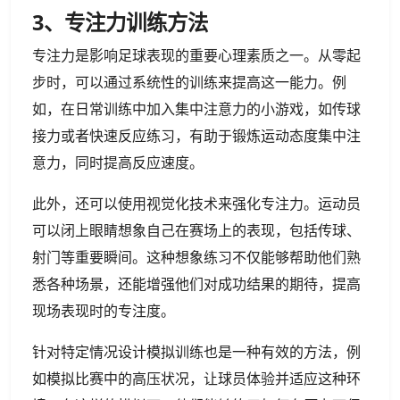
3、专注力训练方法
专注力是影响足球表现的重要心理素质之一。从零起
步时，可以通过系统性的训练来提高这一能力。例
如，在日常训练中加入集中注意力的小游戏，如传球
接力或者快速反应练习，有助于锻炼运动态度集中注
意力，同时提高反应速度。
此外，还可以使用视觉化技术来强化专注力。运动员
可以闭上眼睛想象自己在赛场上的表现，包括传球、
射门等重要瞬间。这种想象练习不仅能够帮助他们熟
悉各种场景，还能增强他们对成功结果的期待，提高
现场表现时的专注度。
针对特定情况设计模拟训练也是一种有效的方法，例
如模拟比赛中的高压状况，让球员体验并适应这种环