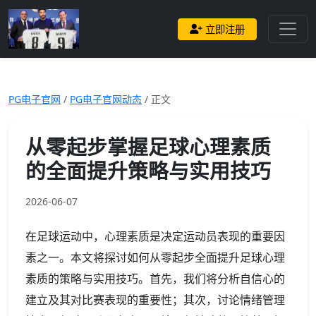
立即注册
PG电子官网
/
PG电子官网动态
/ 正文
从零起步掌握足球心理素质
的全面提升策略与实用技巧
2026-06-07
在足球运动中，心理素质是决定运动员表现的重要因
素之一。本文将探讨如何从零起步全面提升足球心理
素质的策略与实用技巧。首先，我们将分析自信心的
建立及其对比赛表现的重要性；其次，讨论情绪管理