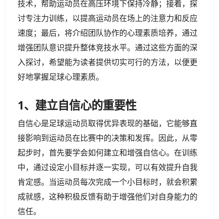
技术，帮助运动员在高压环境下保持冷静；接着，探
讨专注力训练，以提高运动员在场上的注意力和反应
速度；最后，将介绍团队协作的心理素质培养，通过
增强团队意识提升整体竞技水平。通过这些方面的深
入探讨，希望能为读者提供切实可行的方法，以便更
好地掌握足球心理素质。
1、建立自信心的重要性
自信心是足球运动员取得优异表现的基础，它能够直
接影响到运动员在比赛中的决策和发挥。因此，从零
起步时，首先要学会如何建立和增强自信心。在训练
中，通过设定小目标并逐一实现，可以有效提升自我
肯定感。当运动员每次完成一个小目标时，就会积累
成就感，这种积极反馈有助于增强他们对自身能力的
信任。