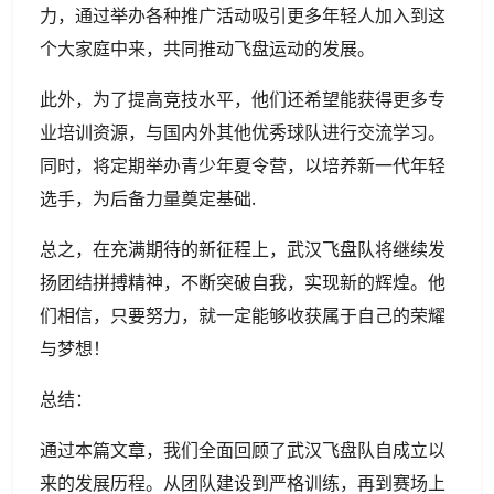
力，通过举办各种推广活动吸引更多年轻人加入到这
个大家庭中来，共同推动飞盘运动的发展。
此外，为了提高竞技水平，他们还希望能获得更多专
业培训资源，与国内外其他优秀球队进行交流学习。
同时，将定期举办青少年夏令营，以培养新一代年轻
选手，为后备力量奠定基础.
总之，在充满期待的新征程上，武汉飞盘队将继续发
扬团结拼搏精神，不断突破自我，实现新的辉煌。他
们相信，只要努力，就一定能够收获属于自己的荣耀
与梦想！
总结：
通过本篇文章，我们全面回顾了武汉飞盘队自成立以
来的发展历程。从团队建设到严格训练，再到赛场上