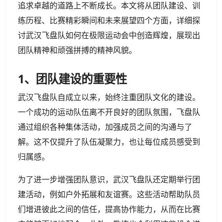
追求卓越的道路上不断成长。本文将从团队建设、训
练历程、比赛精彩瞬间和未来展望四个方面，详细探
讨武汉飞盘队如何在极限运动会中创造辉煌，展现出
团队精神和顽强拼搏的精神风貌。
1、团队建设的重要性
武汉飞盘队自成立以来，始终注重团队文化的建设。
一个成功的运动队伍离不开良好的团队氛围，飞盘队
通过组织各种集体活动，加强成员之间的沟通与了
解。这不仅提升了队伍凝聚力，也让每位成员感受到
归属感。
为了进一步增强团队意识，武汉飞盘队还定期举行团
建活动，例如户外拓展和友谊赛。这些活动帮助队员
们增进彼此之间的信任，提高协作能力，从而在比赛