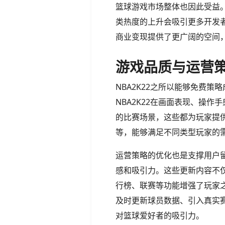
篮球游戏市场整体也因此受益。
类热度的上升会吸引更多开发
商业变现提供了更广阔的空间
游戏品质与运营
NBA2K22之所以能够免费
NBA2K22在画面表现、操
的比赛场景，这些都为玩家提
等，能够满足不同类型玩家的
运营策略的优化也是支撑用户留
感和吸引力。这些更新内容不
行榜、联赛等功能增强了玩家之
及时更新球员数据、引入真实
对篮球爱好者的吸引力。