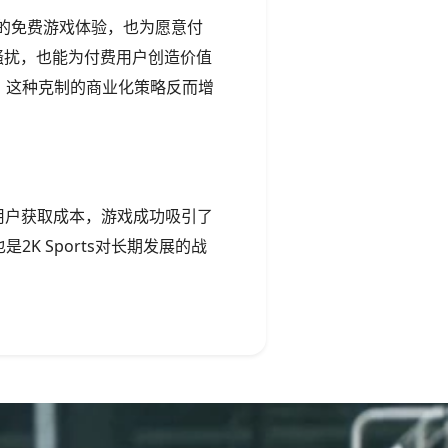
分的免费游戏体验，也为愿意付
骚扰，也能为付费用户创造价值
，这种克制的商业化策略反而增
低用户获取成本，游戏成功吸引了
 Sports对长期发展的战