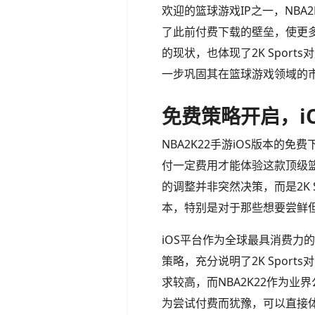
欢迎的篮球游戏IP之一，NB
了此前付费下载的壁垒，使更
的现状，也体现了2K Spor
一步巩固其在篮球游戏领域的
免费策略开启，i
NBA2K22手游iOS版本
付一定费用才能体验这款顶级篮
的调整并非突然决策，而是2K
本，特别是对于那些想要尝鲜
iOS平台作为全球最具消费力
策略，充分说明了2K Spor
求较高，而NBA2K22作为
为尝试付费而犹豫，可以直接