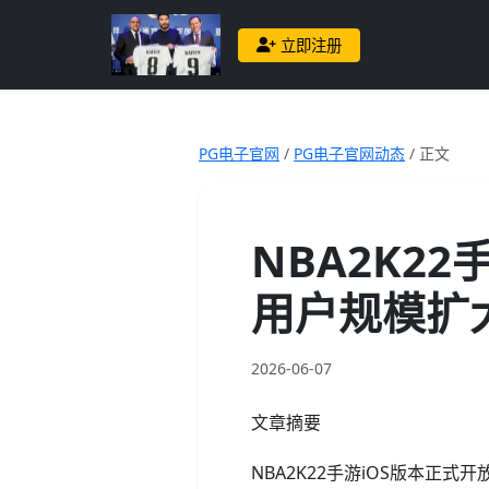
立即注册
PG电子官网
/
PG电子官网动态
/ 正文
NBA2K2
用户规模扩
2026-06-07
文章摘要
NBA2K22手游iOS版本正