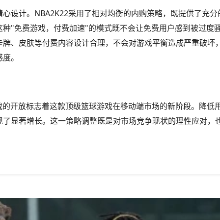
心设计。NBA2K22采用了相对均衡的内购策略，既提供了充
这种"免费游戏，付费加速"的模式既不会让免费用户感到被过度
卡牌、皮肤等付费内容设计合理，不会对游戏平衡造成严重破坏
感度。
免费下载的开放标志着这款顶级篮球游戏在移动端市场的新阶段。降
了显著增长。这一策略调整既是对市场竞争现状的理性应对，也是2K