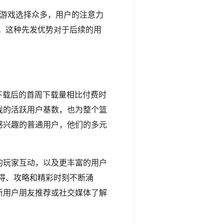
球游戏选择众多，用户的注意力
数。这种先发优势对于后续的用
费下载后的首周下载量相比付费时
戏的活跃用户基数，也为整个篮
感兴趣的普通用户，他们的多元
的玩家互动，以及更丰富的用户
心得、攻略和精彩时刻不断涌
新用户朋友推荐或社交媒体了解