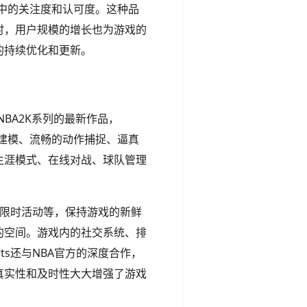
场中的关注度和认可度。这种品
时，用户规模的增长也为游戏的
的持续优化和更新。
BA2K系列的最新作品，
员建模、流畅的动作捕捉、逼真
生涯模式、在线对战、球队管理
、限时活动等，保持游戏的新鲜
的空间。游戏内的社交系统、排
ts还与NBA官方的深度合作，
真实性和及时性大大增强了游戏