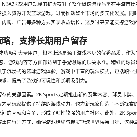
NBA2K22用户规模的扩大提升了整个篮球游戏品类在手游市
者投入资源开发篮球游戏，进而推动整个市场的多元化发展。同
，内购、广告等多种方式实现收益增长，这反过来又能支撑游戏
策略，支撑长期用户留存
策略成功吸引大量用户，根本上还是源于游戏本身的优秀品质。作为N
作手感、游戏内容等方面都达到了手游领域的顶尖水准。精细的球
供了沉浸式的篮球游戏体验。游戏中丰富的玩法模式，包括职业
需求，提高了游戏的可玩性和长期吸引力。
存的关键因素。2K Sports定期推出新的赛季内容、球员卡牌
仅为老玩家提供了持续的游戏动力，也为新玩家创造了不断探索
间的互动和竞争，形成了粘性较强的用户社区。此外，2K Spor
赛事内容等方式，确保游戏始终与现实篮球世界保持同步，这种