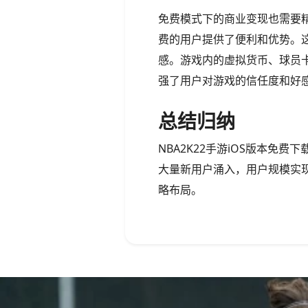
免费模式下的商业变现也需要精
费的用户提供了便利和优势。
感。游戏内的虚拟货币、球员
强了用户对游戏的信任度和好
总结归纳
NBA2K22手游iOS版本
大量新用户涌入，用户规模实现
略布局。