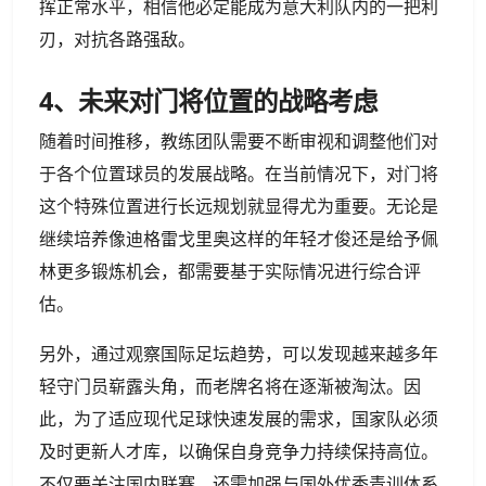
挥正常水平，相信他必定能成为意大利队内的一把利
刃，对抗各路强敌。
4、未来对门将位置的战略考虑
随着时间推移，教练团队需要不断审视和调整他们对
于各个位置球员的发展战略。在当前情况下，对门将
这个特殊位置进行长远规划就显得尤为重要。无论是
继续培养像迪格雷戈里奥这样的年轻才俊还是给予佩
林更多锻炼机会，都需要基于实际情况进行综合评
估。
另外，通过观察国际足坛趋势，可以发现越来越多年
轻守门员崭露头角，而老牌名将在逐渐被淘汰。因
此，为了适应现代足球快速发展的需求，国家队必须
及时更新人才库，以确保自身竞争力持续保持高位。
不仅要关注国内联赛，还需加强与国外优秀青训体系