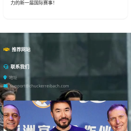
力的新一届国际赛事！
推荐网站
联系我们
地址
support@chuckerreibach.com