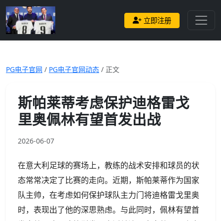
立即注册
PG电子官网
/
PG电子官网动态
/ 正文
斯帕莱蒂考虑保护迪格雷戈
里奥佩林有望首发出战
2026-06-07
在意大利足球的赛场上，教练的战术安排和球员的状
态常常决定了比赛的走向。近期，斯帕莱蒂作为国家
队主帅，在考虑如何保护球队主力门将迪格雷戈里奥
时，表现出了他的深思熟虑。与此同时，佩林有望首