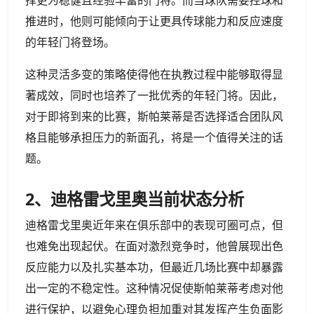
择更为稳健且经验丰富的门将。而当球队需要控球和
推进时，他则可能倾向于让更具传球能力和反应速度
的年轻门将登场。
这种灵活多变的策略使得他在执教过程中能够取得显
著成效，同时也培养了一批优秀的年轻门将。因此，
对于即将到来的比赛，斯帕莱蒂是否选择适合团队风
格且能够承担压力的新面孔，将是一个值得关注的话
题。
2、迪格雷戈里奥当前状态分析
迪格雷戈里奥近年来在俱乐部中的表现可圈可点，但
也难免出现起伏。在面对激烈竞争时，他曾展现出色
反应能力以及扎实基本功，但最近几场比赛中却暴露
出一定的不稳定性。这种情况促使斯帕莱蒂考虑对他
进行保护，以避免心理负担加重对其发挥产生负面影