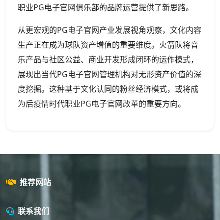
职业PG电子官网俱乐部的品牌运营提供了新思路。
从更宏观的PG电子官网产业发展视角观察，文化内容
生产正在成为球队资产增值的重要维度。火箭队将音
乐产品与社区公益、商业开发形成闭环的运作模式，
展现出当代PG电子官网管理机构对无形资产价值的深
度挖掘。这种基于文化认同的粉丝经济模式，或将成
为后疫情时代职业PG电子官网改革的重要方向。
推荐网站
联系我们