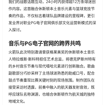
我们的战歌话题互动，24小时内获得超12万条球迷创
作内容。这首融合休斯顿本土音乐元素与篮球竞技节
奏的作品，不仅标志着球队品牌建设的里程碑，更引
发业界对职业PG电子官网俱乐部文化运营新模式的深
入探讨。
音乐与PG电子官网的跨界共鸣
火箭队此次特别邀请曾获格莱美奖的休斯顿本土音乐
人特拉维斯·斯科特担任艺术总监，将德克萨斯州特有
的乡村音乐节奏与现代嘻哈元素进行创新融合。歌曲
副歌部分巧妙采样了主场球迷熟悉的助威口号，配合
鼓点节奏重现比赛关键时刻的现场氛围。制作团队在
接受采访时透露，前奏中融入的航天器发射音效，既
呼应球队名称渊源，也暗合休斯顿作为航天城的独特
地域文化。