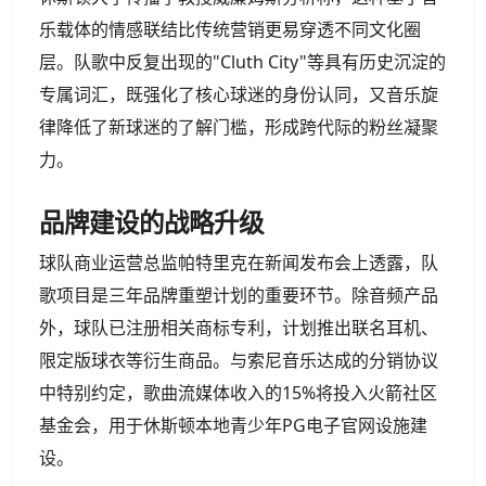
乐载体的情感联结比传统营销更易穿透不同文化圈
层。队歌中反复出现的"Cluth City"等具有历史沉淀的
专属词汇，既强化了核心球迷的身份认同，又音乐旋
律降低了新球迷的了解门槛，形成跨代际的粉丝凝聚
力。
品牌建设的战略升级
球队商业运营总监帕特里克在新闻发布会上透露，队
歌项目是三年品牌重塑计划的重要环节。除音频产品
外，球队已注册相关商标专利，计划推出联名耳机、
限定版球衣等衍生商品。与索尼音乐达成的分销协议
中特别约定，歌曲流媒体收入的15%将投入火箭社区
基金会，用于休斯顿本地青少年PG电子官网设施建
设。