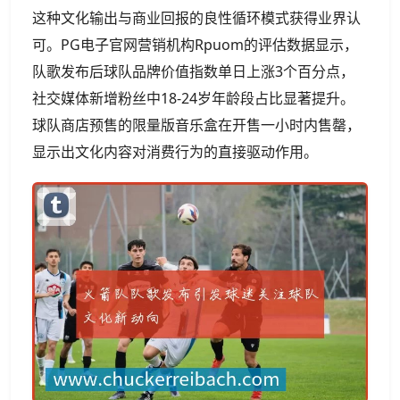
这种文化输出与商业回报的良性循环模式获得业界认
可。PG电子官网营销机构Rpuom的评估数据显示，
队歌发布后球队品牌价值指数单日上涨3个百分点，
社交媒体新增粉丝中18-24岁年龄段占比显著提升。
球队商店预售的限量版音乐盒在开售一小时内售罄，
显示出文化内容对消费行为的直接驱动作用。