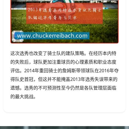
这次选秀也改变了骑士队的建队策略。在经历本内特
的失败后，球队更加注重球员的心理素质和职业态度
评估。2014年重回骑士的詹姆斯带领球队在2016年夺
得队史首冠，但这并不能掩盖2013年选秀失误带来的
遗憾。选秀的不可预测性至今仍然是各队管理层面临
的最大挑战。