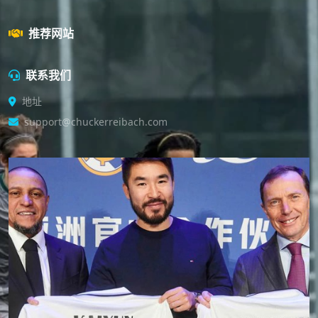
推荐网站
联系我们
地址
support@chuckerreibach.com