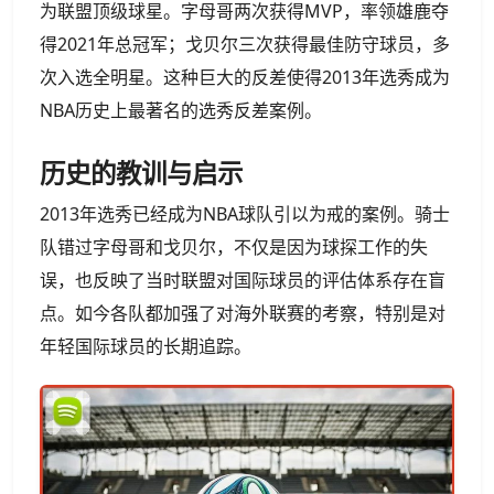
为联盟顶级球星。字母哥两次获得MVP，率领雄鹿夺
得2021年总冠军；戈贝尔三次获得最佳防守球员，多
次入选全明星。这种巨大的反差使得2013年选秀成为
NBA历史上最著名的选秀反差案例。
历史的教训与启示
2013年选秀已经成为NBA球队引以为戒的案例。骑士
队错过字母哥和戈贝尔，不仅是因为球探工作的失
误，也反映了当时联盟对国际球员的评估体系存在盲
点。如今各队都加强了对海外联赛的考察，特别是对
年轻国际球员的长期追踪。