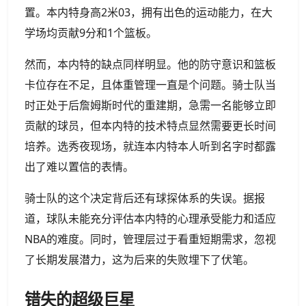
置。本内特身高2米03，拥有出色的运动能力，在大
学场均贡献9分和1个篮板。
然而，本内特的缺点同样明显。他的防守意识和篮板
卡位存在不足，且体重管理一直是个问题。骑士队当
时正处于后詹姆斯时代的重建期，急需一名能够立即
贡献的球员，但本内特的技术特点显然需要更长时间
培养。选秀夜现场，就连本内特本人听到名字时都露
出了难以置信的表情。
骑士队的这个决定背后还有球探体系的失误。据报
道，球队未能充分评估本内特的心理承受能力和适应
NBA的难度。同时，管理层过于看重短期需求，忽视
了长期发展潜力，这为后来的失败埋下了伏笔。
错失的超级巨星